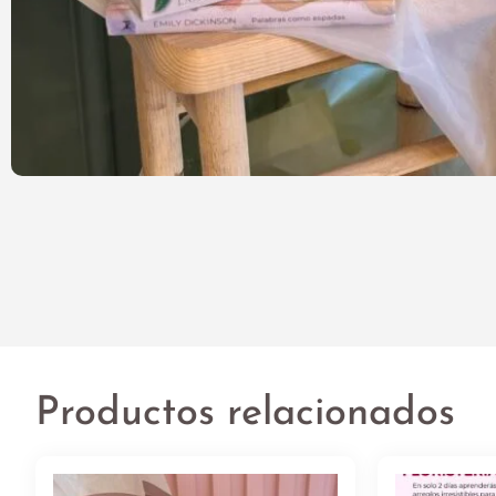
Productos relacionados