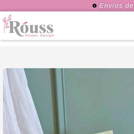
Envios de 