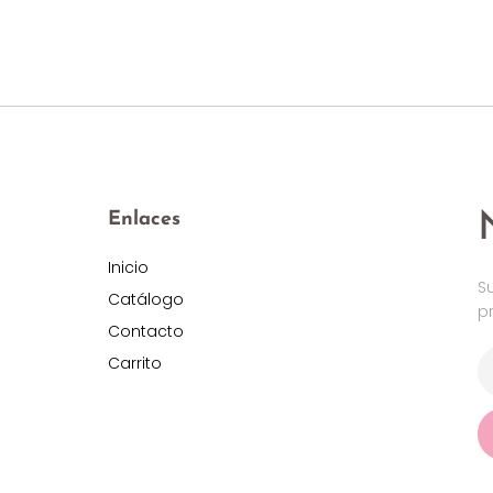
Enlaces
Inicio
S
Catálogo
p
Contacto
Carrito