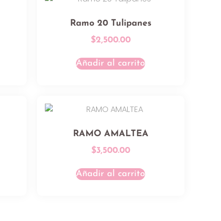
Ramo 20 Tulipanes
$
2,500.00
Añadir al carrito
RAMO AMALTEA
$
3,500.00
Añadir al carrito