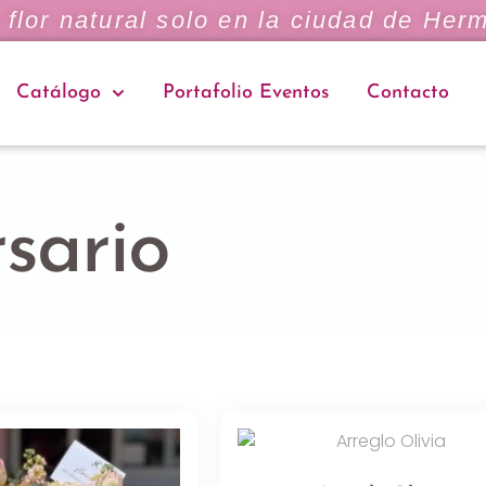
flor natural solo en la ciudad de Herm
Catálogo
Portafolio Eventos
Contacto
sario