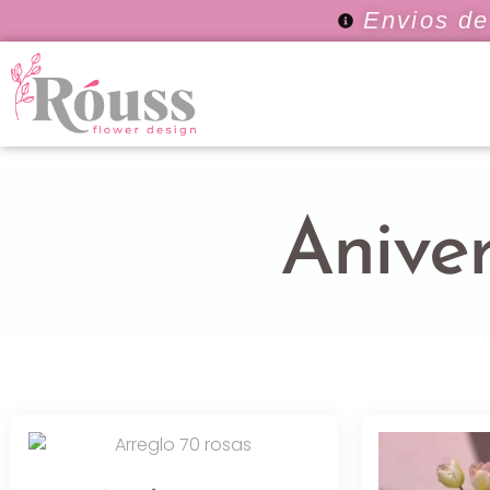
Envios de 
Aniver