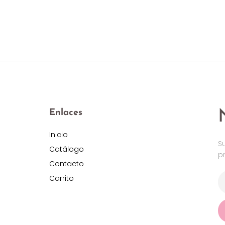
Enlaces
Inicio
S
Catálogo
p
Contacto
Carrito