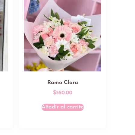
Ramo Clara
$
550.00
Añadir al carrito