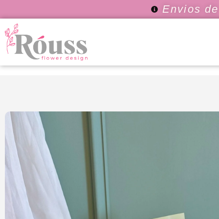
Envios de 