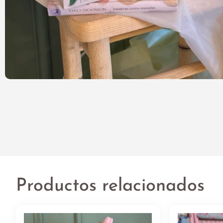
Productos relacionados