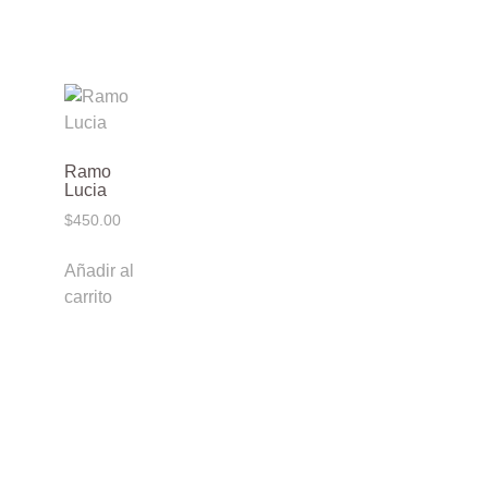
Ramo
Lucia
$
450.00
Añadir al
carrito