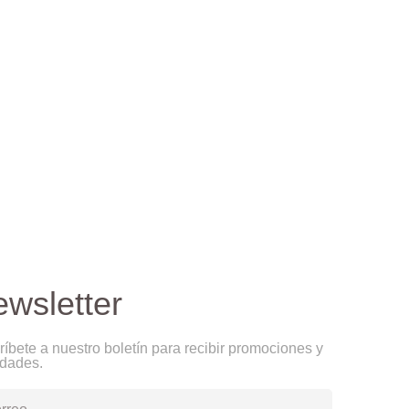
wsletter
íbete a nuestro boletín para recibir promociones y
dades.