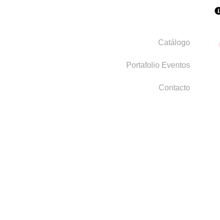
Catálogo
Portafolio Eventos
Contacto