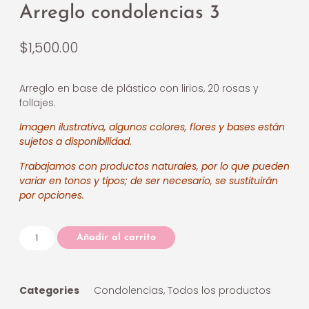
Arreglo condolencias 3
$
1,500.00
Arreglo en base de plástico con lirios, 20 rosas y
follajes.
Imagen ilustrativa, algunos colores, flores y bases están
sujetos a disponibilidad.
Trabajamos con productos naturales, por lo que pueden
variar en tonos y tipos; de ser necesario, se sustituirán
por opciones.
Añadir al carrito
Categories
Condolencias
,
Todos los productos