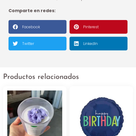
Comparte en redes:
Facebook
Pinterest
Twitter
LinkedIn
Productos relacionados