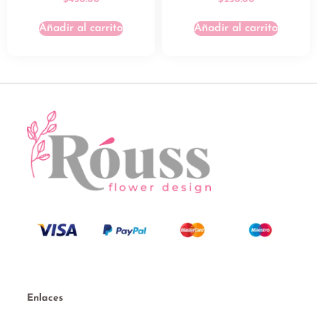
Añadir al carrito
Añadir al carrito
Enlaces