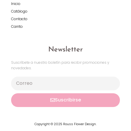
Inicio
Catálogo
Contacto
Carrito
Newsletter
Suscríbete a nuestro boletín para recibir promociones y
novedades.
Suscribirse
Copyright © 2025 Rouss Flower Design.