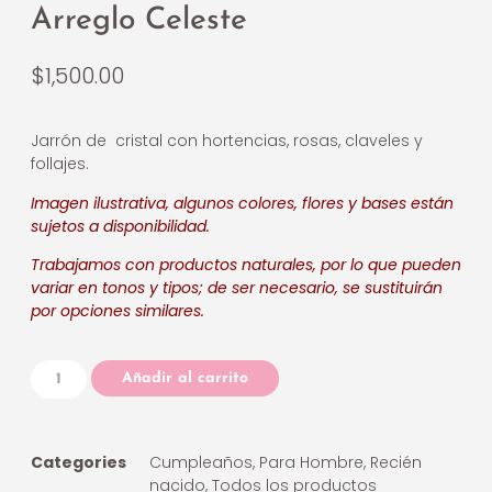
Arreglo Celeste
$
1,500.00
Jarrón de cristal con hortencias, rosas, claveles y
follajes.
Imagen ilustrativa, algunos colores, flores y bases están
sujetos a disponibilidad.
Trabajamos con productos naturales, por lo que pueden
variar en tonos y tipos; de ser necesario, se sustituirán
por opciones similares.
Añadir al carrito
Categories
Cumpleaños
,
Para Hombre
,
Recién
nacido
,
Todos los productos